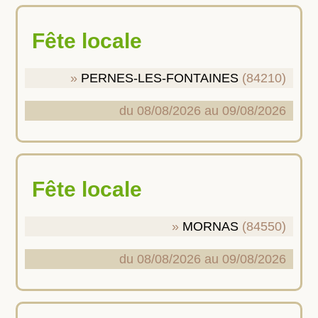
Fête locale
PERNES-LES-FONTAINES
(84210)
du 08/08/2026 au 09/08/2026
Fête locale
MORNAS
(84550)
du 08/08/2026 au 09/08/2026