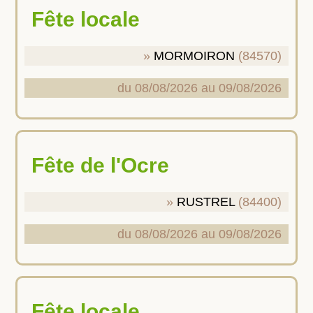
Fête locale
MORMOIRON
(84570)
du 08/08/2026 au 09/08/2026
Fête de l'Ocre
RUSTREL
(84400)
du 08/08/2026 au 09/08/2026
Fête locale