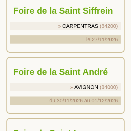
Foire de la Saint Siffrein
CARPENTRAS
(84200)
le 27/11/2026
Foire de la Saint André
AVIGNON
(84000)
du 30/11/2026 au 01/12/2026