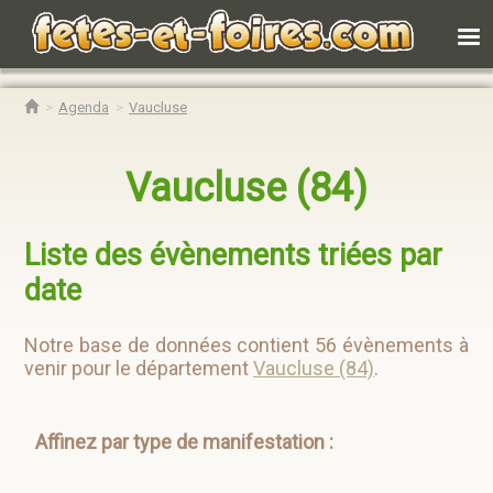
Agenda
Vaucluse
Vaucluse (84)
Liste des évènements triées par
date
Notre base de données contient 56 évènements à
venir pour le département
Vaucluse (84)
.
Affinez par type de manifestation :