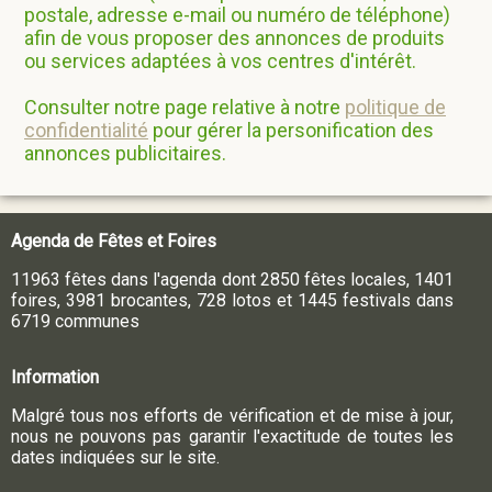
postale, adresse e-mail ou numéro de téléphone)
afin de vous proposer des annonces de produits
ou services adaptées à vos centres d'intérêt.
Consulter notre page relative à notre
politique de
confidentialité
pour gérer la personification des
annonces publicitaires.
Agenda de Fêtes et Foires
11963 fêtes dans l'agenda dont 2850 fêtes locales, 1401
foires, 3981 brocantes, 728 lotos et 1445 festivals dans
6719 communes
Information
Malgré tous nos efforts de vérification et de mise à jour,
nous ne pouvons pas garantir l'exactitude de toutes les
dates indiquées sur le site.