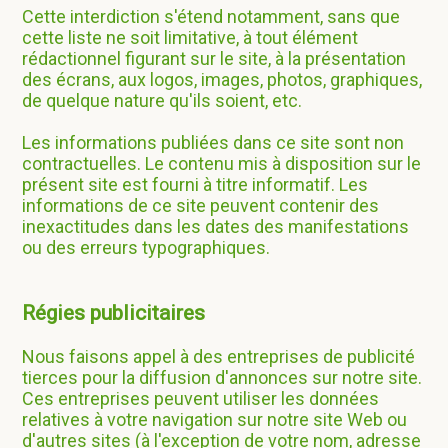
Cette interdiction s'étend notamment, sans que
cette liste ne soit limitative, à tout élément
rédactionnel figurant sur le site, à la présentation
des écrans, aux logos, images, photos, graphiques,
de quelque nature qu'ils soient, etc.
Les informations publiées dans ce site sont non
contractuelles. Le contenu mis à disposition sur le
présent site est fourni à titre informatif. Les
informations de ce site peuvent contenir des
inexactitudes dans les dates des manifestations
ou des erreurs typographiques.
Régies publicitaires
Nous faisons appel à des entreprises de publicité
tierces pour la diffusion d'annonces sur notre site.
Ces entreprises peuvent utiliser les données
relatives à votre navigation sur notre site Web ou
d'autres sites (à l'exception de votre nom, adresse