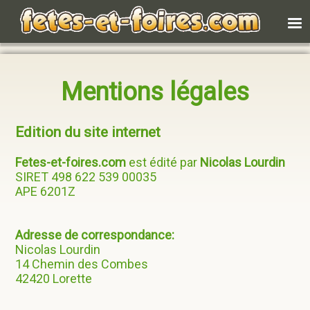
Mentions légales
Edition du site internet
Fetes-et-foires.com
est édité par
Nicolas Lourdin
SIRET 498 622 539 00035
APE 6201Z
Adresse de correspondance:
Nicolas Lourdin
14 Chemin des Combes
42420 Lorette