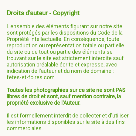
Droits d'auteur - Copyright
L'ensemble des éléments figurant sur notre site
sont protégés par les dispositions du Code de la
Propriété Intellectuelle. En conséquence, toute
reproduction ou représentation totale ou partielle
du site ou de tout ou partie des éléments se
trouvant sur le site est strictement interdite sauf
autorisation préalable écrite et expresse, avec
indication de l'auteur et du nom de domaine :
fetes-et-foires.com
Toutes les photographies sur ce site ne sont PAS
libres de droit et sont, sauf mention contraire, la
propriété exclusive de l'Auteur.
Il est formellement interdit de collecter et d'utiliser
les informations disponibles sur le site à des fins
commerciales.