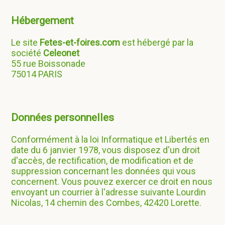
Hébergement
Le site
Fetes-et-foires.com
est hébergé par la
société
Celeonet
55 rue Boissonade
75014 PARIS
Données personnelles
Conformément à la loi Informatique et Libertés en
date du 6 janvier 1978, vous disposez d'un droit
d'accès, de rectification, de modification et de
suppression concernant les données qui vous
concernent. Vous pouvez exercer ce droit en nous
envoyant un courrier à l'adresse suivante Lourdin
Nicolas, 14 chemin des Combes, 42420 Lorette.