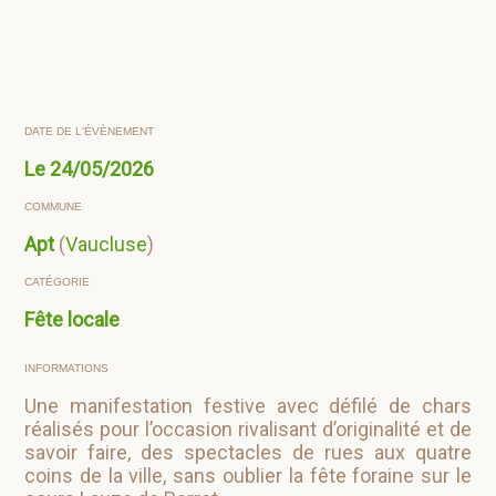
DATE DE L'ÉVÈNEMENT
Le
24/05/2026
COMMUNE
Apt
(
Vaucluse
)
CATÉGORIE
Fête locale
INFORMATIONS
Une manifestation festive avec défilé de chars
réalisés pour l’occasion rivalisant d’originalité et de
savoir faire, des spectacles de rues aux quatre
coins de la ville, sans oublier la fête foraine sur le