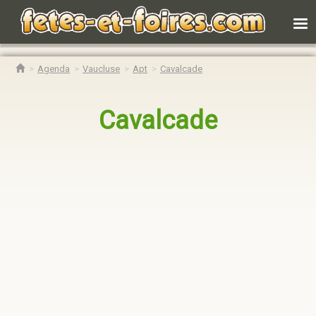
Agenda
Vaucluse
Apt
Cavalcade
Cavalcade