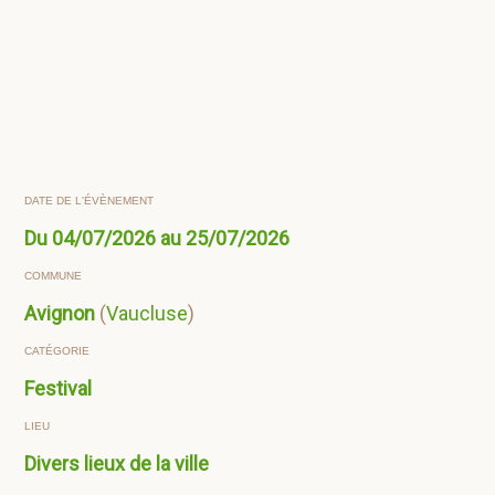
DATE DE L'ÉVÈNEMENT
Du 04/07/2026 au 25/07/2026
COMMUNE
Avignon
(
Vaucluse
)
CATÉGORIE
Festival
LIEU
Divers lieux de la ville