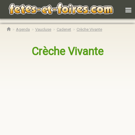
Agenda
Vaucluse
Cadenet
Crèche Vivante
Crèche Vivante