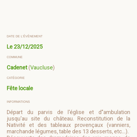
DATE DE L'ÉVÈNEMENT
Le
23/12/2025
COMMUNE
Cadenet
(
Vaucluse
)
CATÉGORIE
Fête locale
INFORMATIONS
Départ du parvis de l'église et d"ambulation
jusqu'au site du château. Reconstitution de la
Nativité et des tableaux provençaux (vanniers,
marchande légumes, table des 13 desserts, etc...).