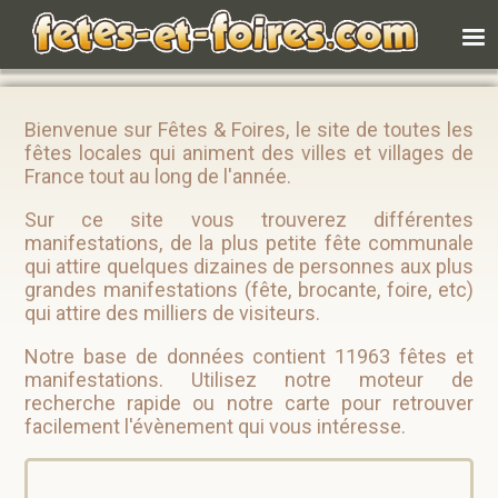
Bienvenue sur Fêtes & Foires, le site de toutes les
fêtes locales qui animent des villes et villages de
France tout au long de l'année.
Sur ce site vous trouverez différentes
manifestations, de la plus petite fête communale
qui attire quelques dizaines de personnes aux plus
grandes manifestations (fête, brocante, foire, etc)
qui attire des milliers de visiteurs.
Notre base de données contient 11963 fêtes et
manifestations. Utilisez notre moteur de
recherche rapide ou notre carte pour retrouver
facilement l'évènement qui vous intéresse.