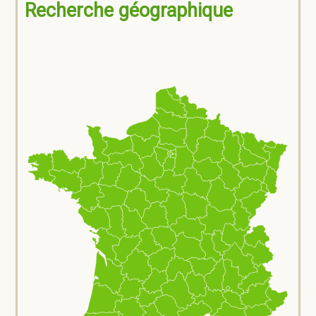
Recherche géographique