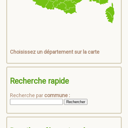
Choisissez un département sur la carte
Recherche rapide
Recherche par
commune :