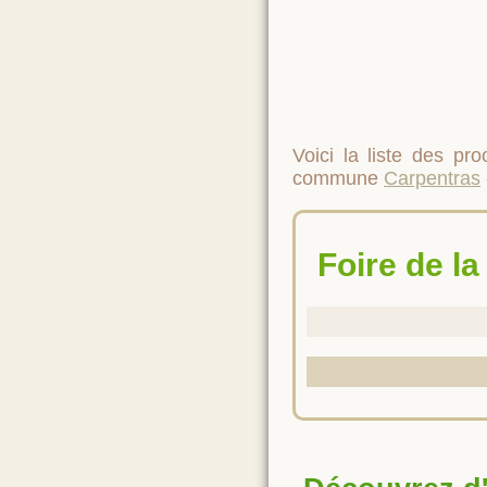
Voici la liste des p
commune
Carpentras
Foire de la