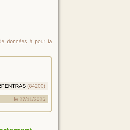
 de données à pour la
RPENTRAS
(84200)
le 27/11/2026