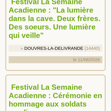
Festival La Semaine
Acadienne : "La lumière
dans la cave. Deux frères.
Des soeurs. Une lumière
qui veille"
DOUVRES-LA-DELIVRANDE
(14440)
le 11/08/2026
Festival La Semaine
Acadienne : Cérémonie en
hommage aux soldats