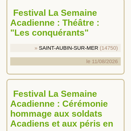
Festival La Semaine
Acadienne : Théâtre :
"Les conquérants"
SAINT-AUBIN-SUR-MER
(14750)
le 11/08/2026
Festival La Semaine
Acadienne : Cérémonie
hommage aux soldats
Acadiens et aux péris en