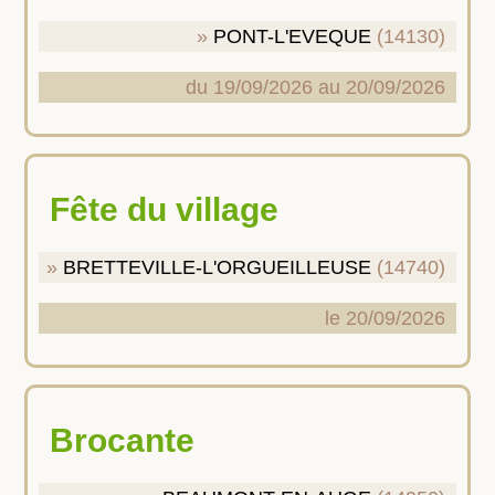
PONT-L'EVEQUE
(14130)
du 19/09/2026 au 20/09/2026
Fête du village
BRETTEVILLE-L'ORGUEILLEUSE
(14740)
le 20/09/2026
Brocante