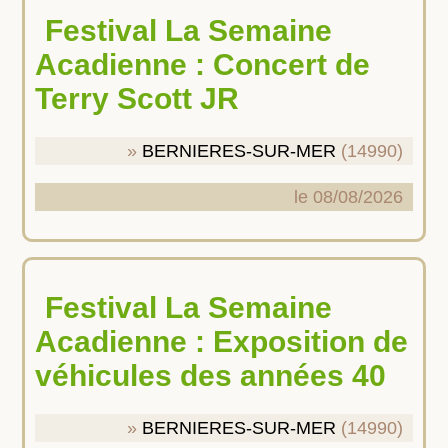
Festival La Semaine
Acadienne : Concert de
Terry Scott JR
BERNIERES-SUR-MER
(14990)
le 08/08/2026
Festival La Semaine
Acadienne : Exposition de
véhicules des années 40
BERNIERES-SUR-MER
(14990)