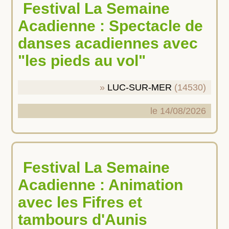
Festival La Semaine
Acadienne : Spectacle de
danses acadiennes avec
"les pieds au vol"
LUC-SUR-MER
(14530)
le 14/08/2026
Festival La Semaine
Acadienne : Animation
avec les Fifres et
tambours d'Aunis