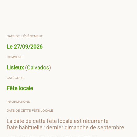
DATE DE L'ÉVÈNEMENT
Le
27/09/2026
COMMUNE
Lisieux
(
Calvados
)
CATÉGORIE
Fête locale
INFORMATIONS
DATE DE CETTE FÊTE LOCALE
La date de cette fête locale est récurrente
Date habituelle : dernier dimanche de septembre