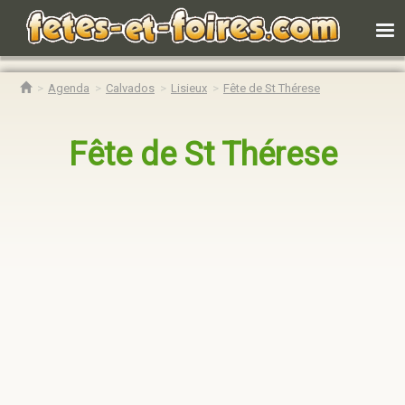
Agenda
Calvados
Lisieux
Fête de St Thérese
Fête de St Thérese