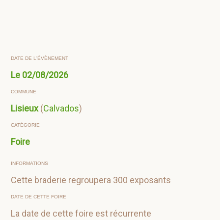
DATE DE L'ÉVÈNEMENT
Le
02/08/2026
COMMUNE
Lisieux
(
Calvados
)
CATÉGORIE
Foire
INFORMATIONS
Cette braderie regroupera 300 exposants
DATE DE CETTE FOIRE
La date de cette foire est récurrente