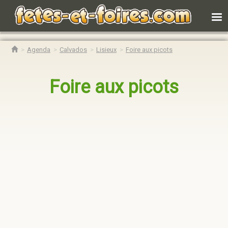
Agenda
Calvados
Lisieux
Foire aux picots
Foire aux picots