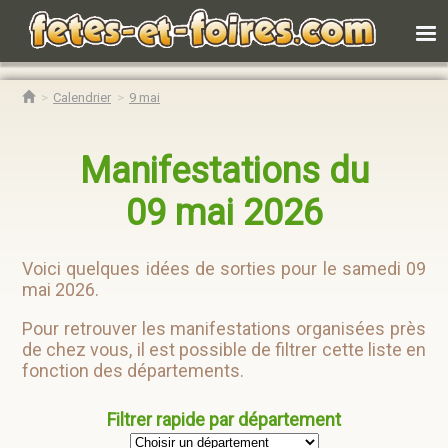
Calendrier
9 mai
Manifestations du
09 mai 2026
Voici quelques idées de sorties pour le samedi 09
mai 2026.
Pour retrouver les manifestations organisées près
de chez vous, il est possible de filtrer cette liste en
fonction des départements.
Filtrer rapide par département