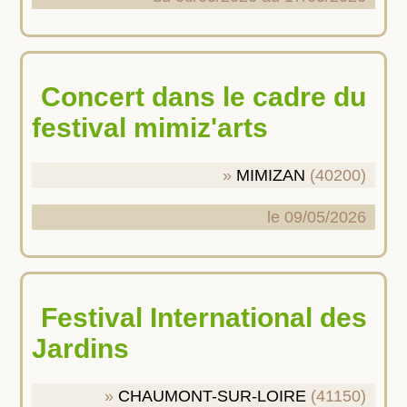
Concert dans le cadre du
festival mimiz'arts
MIMIZAN
(40200)
le 09/05/2026
Festival International des
Jardins
CHAUMONT-SUR-LOIRE
(41150)