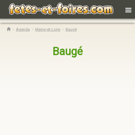
Agenda
Maine-et-Loire
Baugé
Baugé