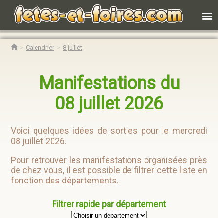
Calendrier
8 juillet
Manifestations du
08 juillet 2026
Voici quelques idées de sorties pour le mercredi
08 juillet 2026.
Pour retrouver les manifestations organisées près
de chez vous, il est possible de filtrer cette liste en
fonction des départements.
Filtrer rapide par département