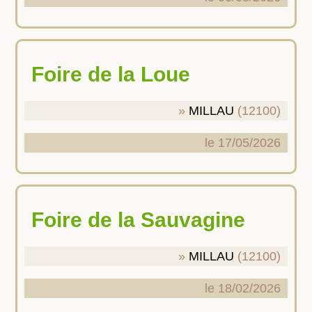
Foire de la Loue
MILLAU
(12100)
le 17/05/2026
Foire de la Sauvagine
MILLAU
(12100)
le 18/02/2026