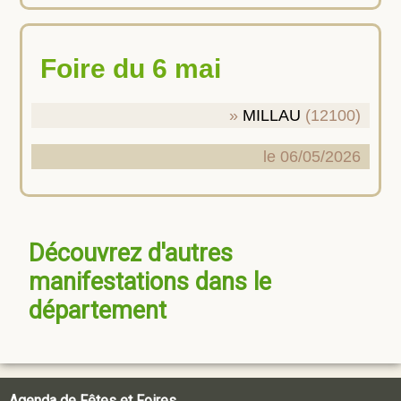
Foire du 6 mai
MILLAU
(12100)
le 06/05/2026
Découvrez d'autres
manifestations dans le
département
Agenda de Fêtes et Foires