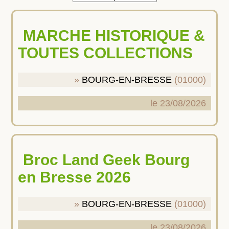
MARCHE HISTORIQUE &
TOUTES COLLECTIONS
BOURG-EN-BRESSE
(01000)
le 23/08/2026
Broc Land Geek Bourg
en Bresse 2026
BOURG-EN-BRESSE
(01000)
le 23/08/2026