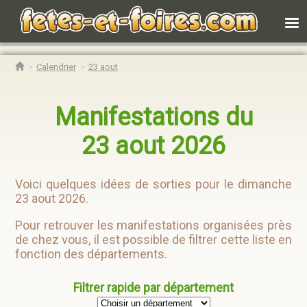
Calendrier
23 aout
Manifestations du
23 aout 2026
Voici quelques idées de sorties pour le dimanche
23 aout 2026.
Pour retrouver les manifestations organisées près
de chez vous, il est possible de filtrer cette liste en
fonction des départements.
Filtrer rapide par département