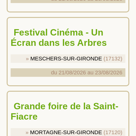
Festival Cinéma - Un
Écran dans les Arbres
MESCHERS-SUR-GIRONDE
(17132)
du 21/08/2026 au 23/08/2026
Grande foire de la Saint-
Fiacre
MORTAGNE-SUR-GIRONDE
(17120)