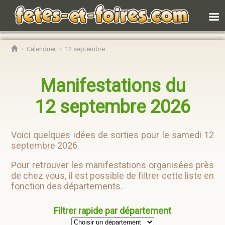
Calendrier
12 septembre
Manifestations du
12 septembre 2026
Voici quelques idées de sorties pour le samedi 12
septembre 2026.
Pour retrouver les manifestations organisées près
de chez vous, il est possible de filtrer cette liste en
fonction des départements.
Filtrer rapide par département