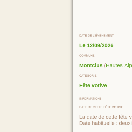
DATE DE L'ÉVÈNEMENT
Le
12/09/2026
COMMUNE
Montclus
(
Hautes-Al
CATÉGORIE
Fête votive
INFORMATIONS
DATE DE CETTE FÊTE VOTIVE
La date de cette fête v
Date habituelle : deu