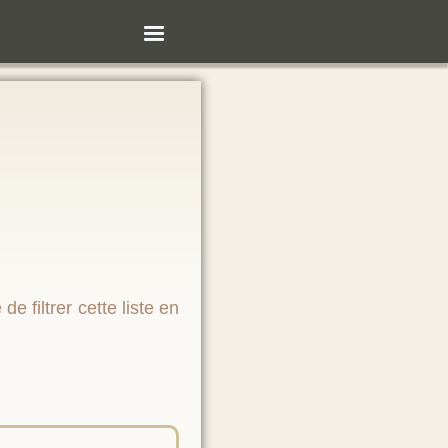
e filtrer cette liste en