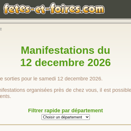
e
Manifestations du
12 decembre 2026
de sorties pour le samedi 12 decembre 2026.
festations organisées près de chez vous, il est possible d
ents.
Filtrer rapide par département