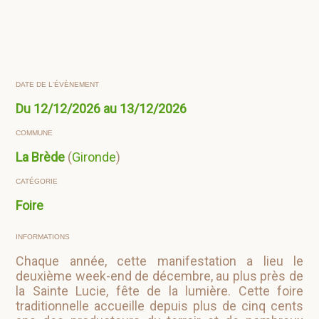
DATE DE L'ÉVÈNEMENT
Du 12/12/2026 au 13/12/2026
COMMUNE
La Brède
(
Gironde
)
CATÉGORIE
Foire
INFORMATIONS
Chaque année, cette manifestation a lieu le
deuxième week-end de décembre, au plus près de
la Sainte Lucie, fête de la lumière. Cette foire
traditionnelle accueille depuis plus de cinq cents