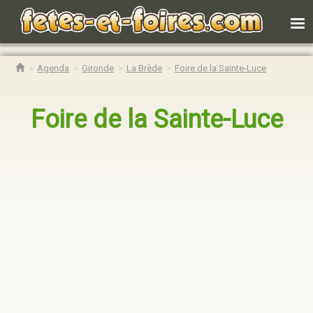
Agenda
Gironde
La Brède
Foire de la Sainte-Luce
Foire de la Sainte-Luce