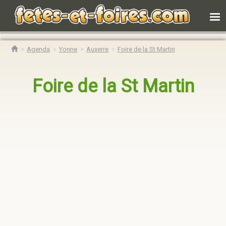
Agenda
Yonne
Auxerre
Foire de la St Martin
Foire de la St Martin