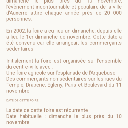
dimanche le plus près du 10 novembre,
l’évènement incontournable et populaire de la ville
d’Auxerre attire chaque année près de 20 000
personnes.
En 2002, la foire a eu lieu un dimanche, depuis elle
a lieu le 1er dimanche de novembre. Cette date a
été convenu car elle arrangeait les commerçants
sédentaires.
Initialement la foire est organisée sur l’ensemble
du centre-ville avec :
Une foire agricole sur l’esplanade de l’Arquebuse
Des commerçants non sédentaires sur les rues du
Temple, Draperie, Egleny, Paris et Boulevard du 11
novembre
DATE DE CETTE FOIRE
La date de cette foire est récurrente
Date habituelle : dimanche le plus près du 10
novembre