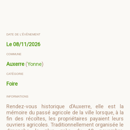
DATE DE L'ÉVÈNEMENT
Le
08/11/2026
COMMUNE
Auxerre
(
Yonne
)
CATÉGORIE
Foire
INFORMATIONS
Rendez-vous historique d’Auxerre, elle est la
mémoire du passé agricole de la ville lorsque, à la
fin des récoltes, les propriétaires payaient leurs
ouvriers agricoles. Traditionnellement organisée le