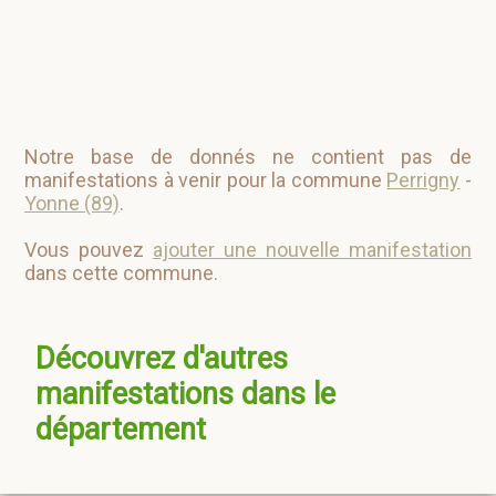
Notre base de donnés ne contient pas de
manifestations à venir pour la commune
Perrigny
-
Yonne (89)
.
Vous pouvez
ajouter une nouvelle manifestation
dans cette commune.
Découvrez d'autres
manifestations dans le
département