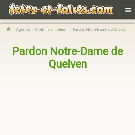
Agenda
Morbihan
Guern
Pardon Notre-Dame de Quelven
Pardon Notre-Dame de
Quelven