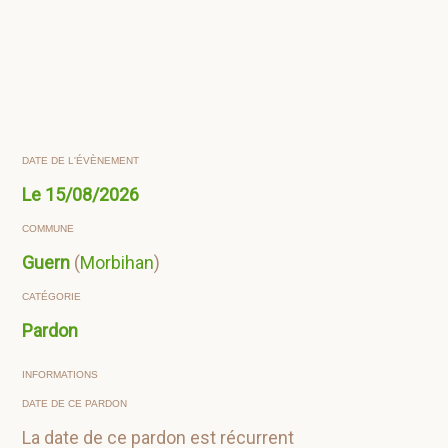
DATE DE L'ÉVÈNEMENT
Le
15/08/2026
COMMUNE
Guern
(
Morbihan
)
CATÉGORIE
Pardon
INFORMATIONS
DATE DE CE PARDON
La date de ce pardon est récurrent