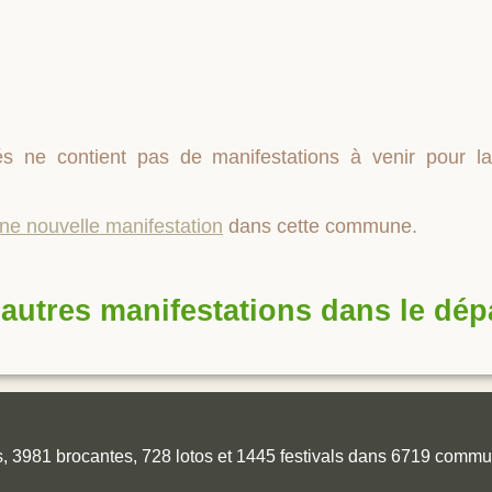
s ne contient pas de manifestations à venir pour
une nouvelle manifestation
dans cette commune.
autres manifestations dans le dé
es, 3981 brocantes, 728 lotos et 1445 festivals dans 6719 comm