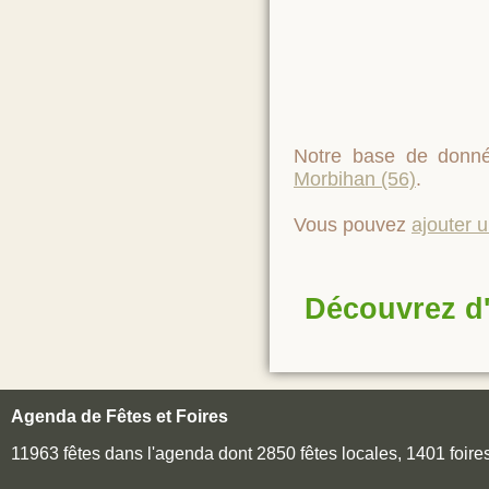
Notre base de donné
Morbihan (56)
.
Vous pouvez
ajouter 
Découvrez d'
Agenda de Fêtes et Foires
11963 fêtes dans l'agenda dont 2850 fêtes locales, 1401 foir