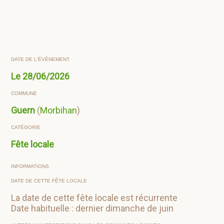
DATE DE L'ÉVÈNEMENT
Le
28/06/2026
COMMUNE
Guern
(
Morbihan
)
CATÉGORIE
Fête locale
INFORMATIONS
DATE DE CETTE FÊTE LOCALE
La date de cette fête locale est récurrente
Date habituelle : dernier dimanche de juin