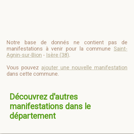
Notre base de donnés ne contient pas de
manifestations à venir pour la commune
Saint-
Agnin-sur-Bion
-
Isère (38)
.
Vous pouvez
ajouter une nouvelle manifestation
dans cette commune.
Découvrez d'autres
manifestations dans le
département