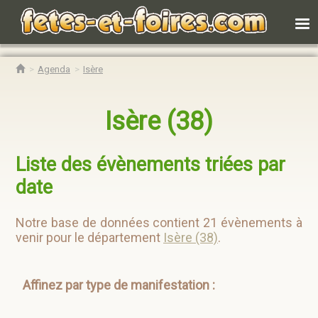
Agenda
Isère
Isère (38)
Liste des évènements triées par
date
Notre base de données contient 21 évènements à
venir pour le département
Isère (38)
.
Affinez par type de manifestation :