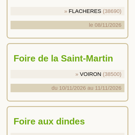
FLACHERES
(38690)
le 08/11/2026
Foire de la Saint-Martin
VOIRON
(38500)
du 10/11/2026 au 11/11/2026
Foire aux dindes