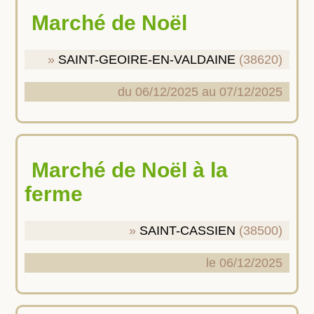
Marché de Noël
SAINT-GEOIRE-EN-VALDAINE
(38620)
du 06/12/2025 au 07/12/2025
Marché de Noël à la
ferme
SAINT-CASSIEN
(38500)
le 06/12/2025