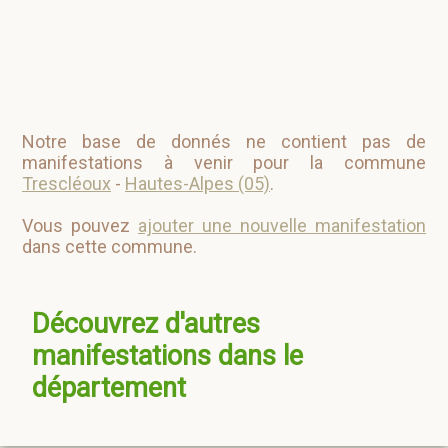
Notre base de donnés ne contient pas de
manifestations à venir pour la commune
Trescléoux
-
Hautes-Alpes (05)
.
Vous pouvez
ajouter une nouvelle manifestation
dans cette commune.
Découvrez d'autres
manifestations dans le
département