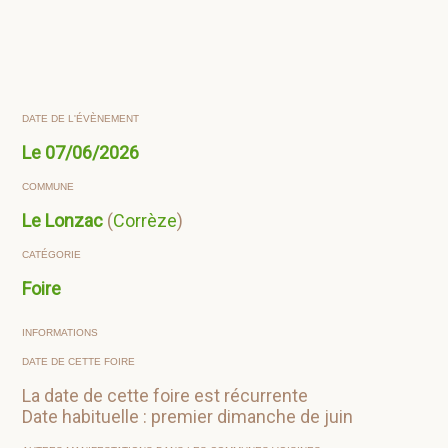
DATE DE L'ÉVÈNEMENT
Le
07/06/2026
COMMUNE
Le Lonzac
(
Corrèze
)
CATÉGORIE
Foire
INFORMATIONS
DATE DE CETTE FOIRE
La date de cette foire est récurrente
Date habituelle : premier dimanche de juin