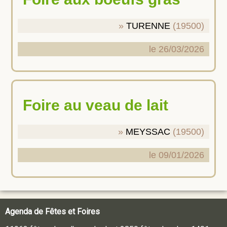
TURENNE
(19500)
le 26/03/2026
Foire au veau de lait
MEYSSAC
(19500)
le 09/01/2026
Agenda de Fêtes et Foires