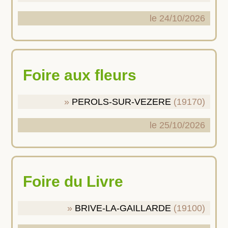
le 24/10/2026
Foire aux fleurs
PEROLS-SUR-VEZERE
(19170)
le 25/10/2026
Foire du Livre
BRIVE-LA-GAILLARDE
(19100)