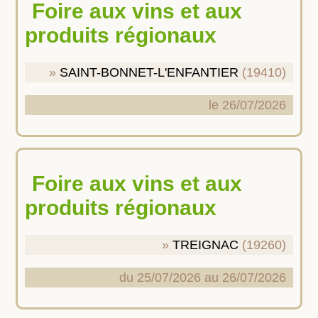
Foire aux vins et aux
produits régionaux
SAINT-BONNET-L'ENFANTIER
(19410)
le 26/07/2026
Foire aux vins et aux
produits régionaux
TREIGNAC
(19260)
du 25/07/2026 au 26/07/2026