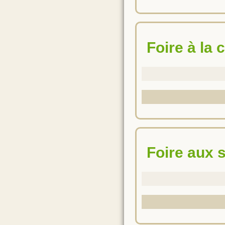
Foire à la
Foire aux