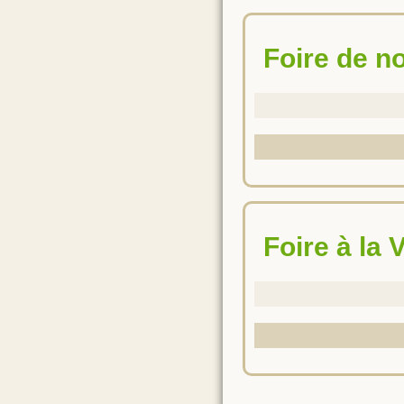
Foire de 
Foire à la 