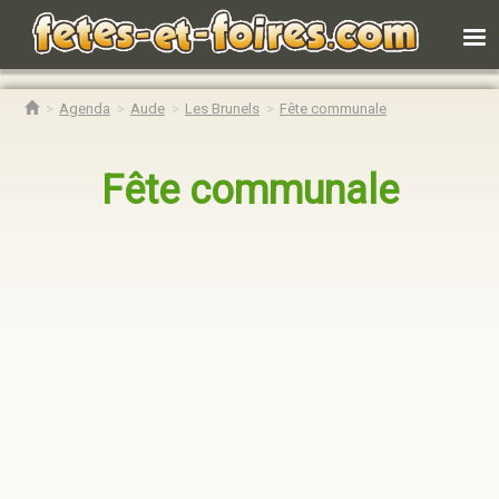
Agenda
Aude
Les Brunels
Fête communale
Fête communale