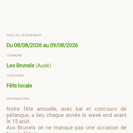
DATE DE L'ÉVÈNEMENT
Du 08/08/2026 au 09/08/2026
COMMUNE
Les Brunels
(
Aude
)
CATÉGORIE
Fête locale
INFORMATIONS
Notre fête annuelle, avec bal et concours de
pétanque, a lieu chaque année le week-end avant
le 15 août.
Aux Brunels on ne manque pas une occasion de