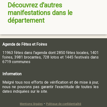
Découvrez d'autres
manifestations dans le
département
Agenda de Fêtes et Foires
11963 fêtes dans l'agenda dont 2850 fêtes locales, 1401
foires, 3981 brocantes, 728 lotos et 1445 festivals dans
6719 communes
Information
Malgré tous nos efforts de vérification et de mise à jour,
nous ne pouvons pas garantir l'exactitude de toutes les
dates indiquées sur le site.
-
Mentions légales
Politique de confidentialité