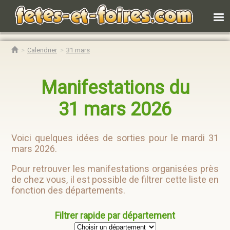
Calendrier
31 mars
Manifestations du
31 mars 2026
Voici quelques idées de sorties pour le mardi 31
mars 2026.
Pour retrouver les manifestations organisées près
de chez vous, il est possible de filtrer cette liste en
fonction des départements.
Filtrer rapide par département