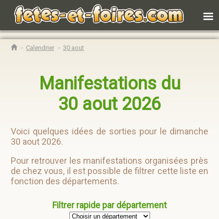
Calendrier
30 aout
Manifestations du
30 aout 2026
Voici quelques idées de sorties pour le dimanche
30 aout 2026.
Pour retrouver les manifestations organisées près
de chez vous, il est possible de filtrer cette liste en
fonction des départements.
Filtrer rapide par département