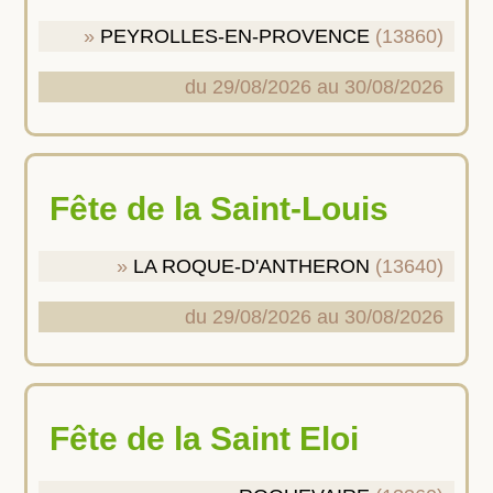
PEYROLLES-EN-PROVENCE
(13860)
du 29/08/2026 au 30/08/2026
Fête de la Saint-Louis
LA ROQUE-D'ANTHERON
(13640)
du 29/08/2026 au 30/08/2026
Fête de la Saint Eloi