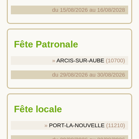
du 15/08/2026 au 16/08/2028
Fête Patronale
ARCIS-SUR-AUBE
(10700)
du 29/08/2026 au 30/08/2026
Fête locale
PORT-LA-NOUVELLE
(11210)