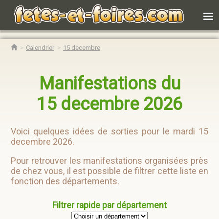
Calendrier
15 decembre
Manifestations du
15 decembre 2026
Voici quelques idées de sorties pour le mardi 15
decembre 2026.
Pour retrouver les manifestations organisées près
de chez vous, il est possible de filtrer cette liste en
fonction des départements.
Filtrer rapide par département