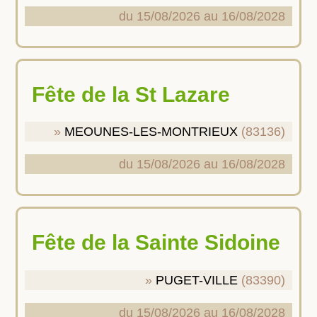
du 15/08/2026 au 16/08/2028
Fête de la St Lazare
MEOUNES-LES-MONTRIEUX
(83136)
du 15/08/2026 au 16/08/2028
Fête de la Sainte Sidoine
PUGET-VILLE
(83390)
du 15/08/2026 au 16/08/2028