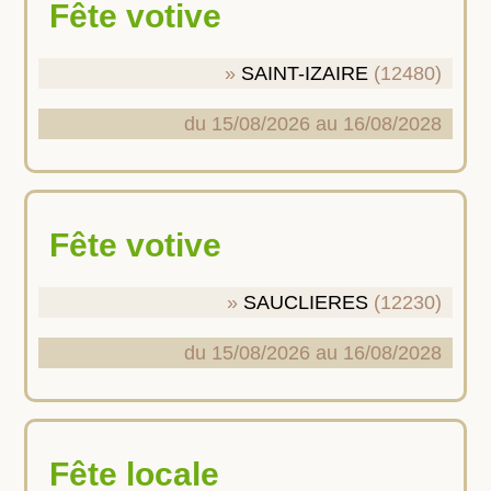
Fête votive
SAINT-IZAIRE
(12480)
du 15/08/2026 au 16/08/2028
Fête votive
SAUCLIERES
(12230)
du 15/08/2026 au 16/08/2028
Fête locale