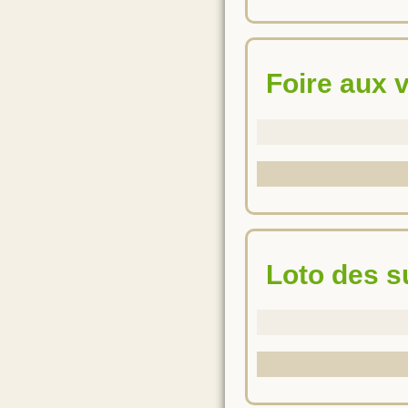
Foire aux 
Loto des 