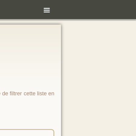
e filtrer cette liste en