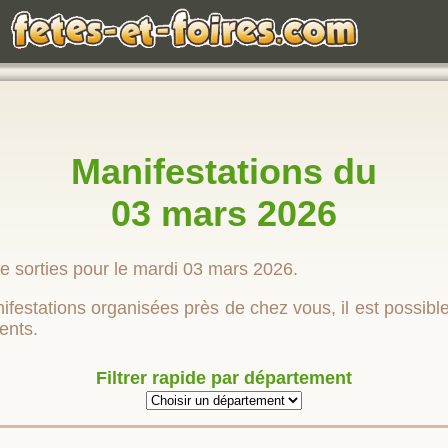
Manifestations du
03 mars 2026
e sorties pour le mardi 03 mars 2026.
festations organisées près de chez vous, il est possible d
ents.
Filtrer rapide par département