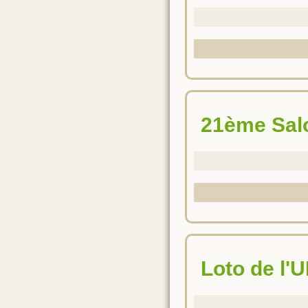
21ème Sal
Loto de l