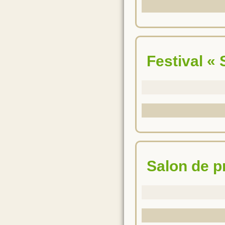
Festival 
Salon de 