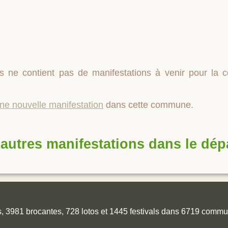
s ne contient pas de manifestations à venir pour l
une nouvelle manifestation
dans cette commune.
autres manifestations dans le dé
es, 3981 brocantes, 728 lotos et 1445 festivals dans 6719 comm