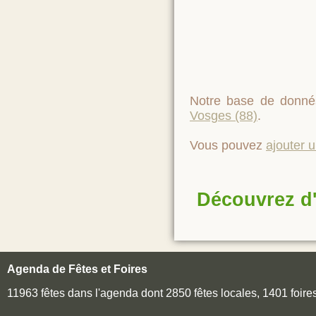
Notre base de donné
Vosges (88)
.
Vous pouvez
ajouter 
Découvrez d'
Agenda de Fêtes et Foires
11963 fêtes dans l'agenda dont 2850 fêtes locales, 1401 foir