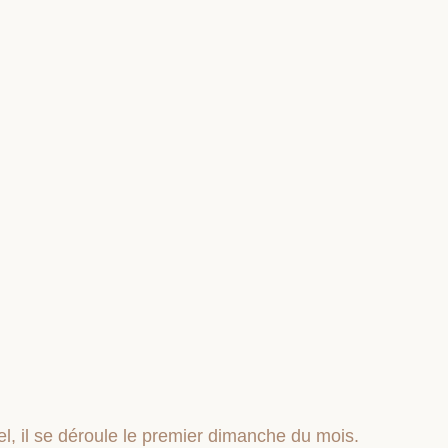
, il se déroule le premier dimanche du mois.