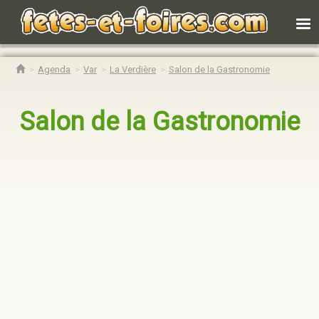
Agenda
Var
La Verdière
Salon de la Gastronomie
Salon de la Gastronomie