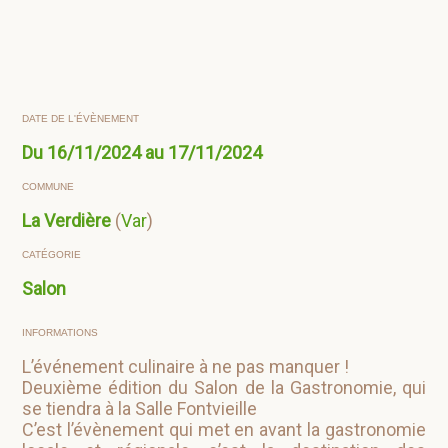
DATE DE L'ÉVÈNEMENT
Du 16/11/2024 au 17/11/2024
COMMUNE
La Verdière
(
Var
)
CATÉGORIE
Salon
INFORMATIONS
L’événement culinaire à ne pas manquer !
Deuxième édition du Salon de la Gastronomie, qui
se tiendra à la Salle Fontvieille
C’est l’évènement qui met en avant la gastronomie