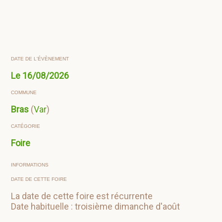
DATE DE L'ÉVÈNEMENT
Le
16/08/2026
COMMUNE
Bras
(
Var
)
CATÉGORIE
Foire
INFORMATIONS
DATE DE CETTE FOIRE
La date de cette foire est récurrente
Date habituelle : troisième dimanche d'août