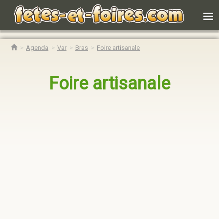
Agenda
Var
Bras
Foire artisanale
Foire artisanale