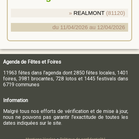
REALMONT
(81120)
du 11/04/2026 au 12/04/2026
Agenda de Fêtes et Foires
11963 fêtes dans l'agenda dont 2850 fêtes locales, 1401
foires, 3981 brocantes, 728 lotos et 1445 festivals dans
6719 communes
Information
Malgré tous nos efforts de vérification et de mise à jour,
nous ne pouvons pas garantir l'exactitude de toutes les
dates indiquées sur le site.
-