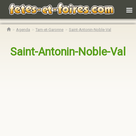
Agenda
Tarn-et-Garonne
Saint-Antonin-Noble-Val
Saint-Antonin-Noble-Val