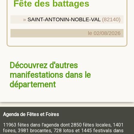
Fête des battages
SAINT-ANTONIN-NOBLE-VAL
(82140)
le 02/08/2026
Découvrez d'autres
manifestations dans le
département
Agenda de Fêtes et Foires
11963 fêtes dans l'agenda dont 2850 fêtes locales, 1401
foires, 3981 brocantes, 728 lotos et 1445 festivals dans