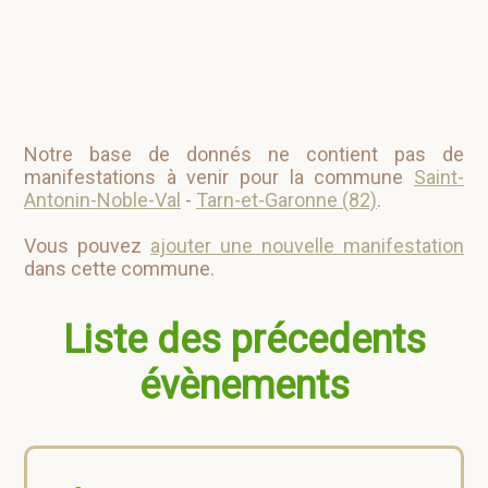
Notre base de donnés ne contient pas de
manifestations à venir pour la commune
Saint-
Antonin-Noble-Val
-
Tarn-et-Garonne (82)
.
Vous pouvez
ajouter une nouvelle manifestation
dans cette commune.
Liste des précedents
évènements