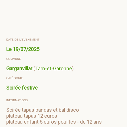
DATE DE L'ÉVÈNEMENT
Le
19/07/2025
COMMUNE
Garganvillar
(
Tarn-et-Garonne
)
CATÉGORIE
Soirée festive
INFORMATIONS
Soirée tapas bandas et bal disco
plateau tapas 12 euros
plateau enfant 5 euros pour les - de 12 ans