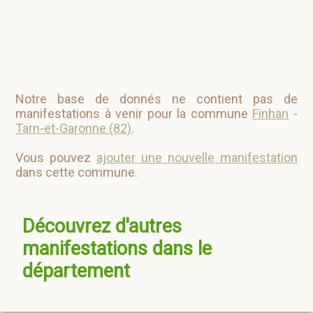
Notre base de donnés ne contient pas de
manifestations à venir pour la commune
Finhan
-
Tarn-et-Garonne (82)
.
Vous pouvez
ajouter une nouvelle manifestation
dans cette commune.
Découvrez d'autres
manifestations dans le
département