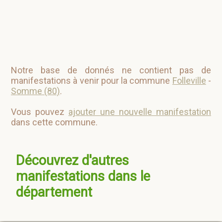
Notre base de donnés ne contient pas de
manifestations à venir pour la commune
Folleville
-
Somme (80)
.
Vous pouvez
ajouter une nouvelle manifestation
dans cette commune.
Découvrez d'autres
manifestations dans le
département