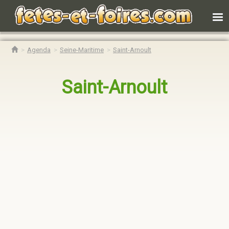
Agenda
Seine-Maritime
Saint-Arnoult
Saint-Arnoult