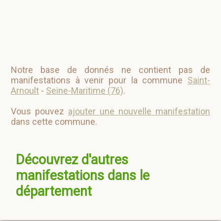
Notre base de donnés ne contient pas de
manifestations à venir pour la commune
Saint-
Arnoult
-
Seine-Maritime (76)
.
Vous pouvez
ajouter une nouvelle manifestation
dans cette commune.
Découvrez d'autres
manifestations dans le
département