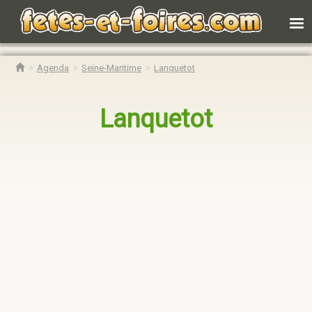
Agenda
Seine-Maritime
Lanquetot
Lanquetot