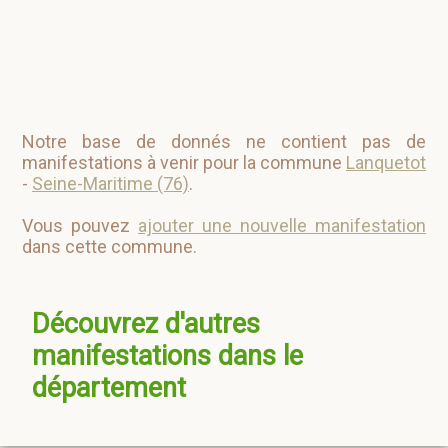
Notre base de donnés ne contient pas de
manifestations à venir pour la commune
Lanquetot
-
Seine-Maritime (76)
.
Vous pouvez
ajouter une nouvelle manifestation
dans cette commune.
Découvrez d'autres
manifestations dans le
département