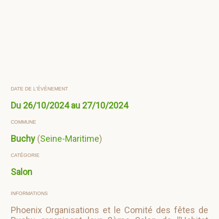
DATE DE L'ÉVÈNEMENT
Du 26/10/2024 au 27/10/2024
COMMUNE
Buchy
(
Seine-Maritime
)
CATÉGORIE
Salon
INFORMATIONS
Phoenix Organisations et le Comité des fêtes de