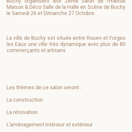
Buchy organisent leur 2ème Salon de l’Habitat
Maison & Déco Salle de la Halle en Scène de Buchy
le Samedi 26 et Dimanche 27 Octobre
La ville de Buchy est située entre Rouen et Forges
les Eaux une ville très dynamique avec plus de 80
commerçants et artisans
Les thèmes de ce salon seront :
La construction
La rénovation
L’aménagement intérieur et extérieur