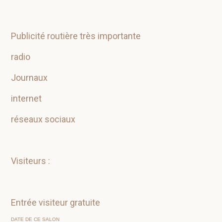
Publicité routière très importante
radio
Journaux
internet
réseaux sociaux
Visiteurs :
Entrée visiteur gratuite
DATE DE CE SALON