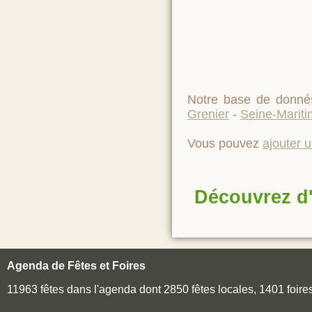
Notre base de donnés
Grenier
-
Seine-Mariti
Vous pouvez
ajouter 
Découvrez d'
Agenda de Fêtes et Foires
11963 fêtes dans l'agenda dont 2850 fêtes locales, 1401 foir