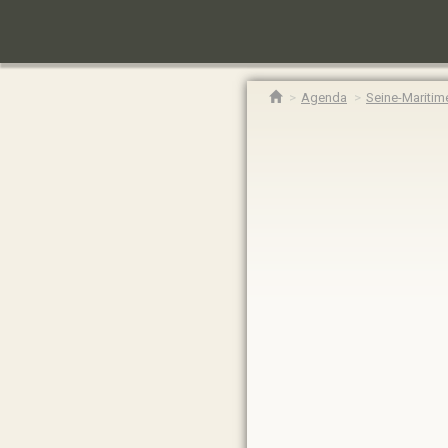
Agenda
Seine-Maritim