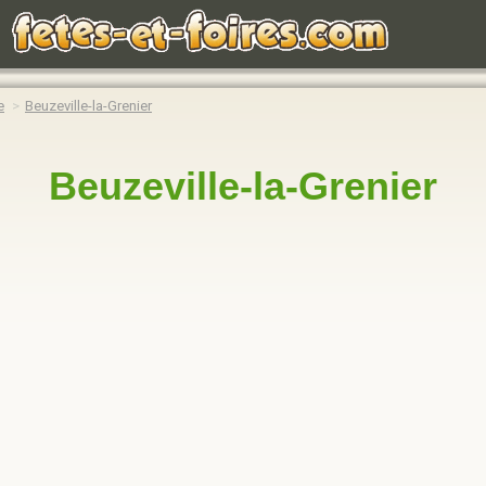
e
Beuzeville-la-Grenier
Beuzeville-la-Grenier