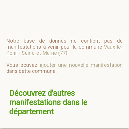
Notre base de donnés ne contient pas de
manifestations à venir pour la commune
Vaux-le-
Pénil
-
Seine-et-Marne (77)
.
Vous pouvez
ajouter une nouvelle manifestation
dans cette commune.
Découvrez d'autres
manifestations dans le
département